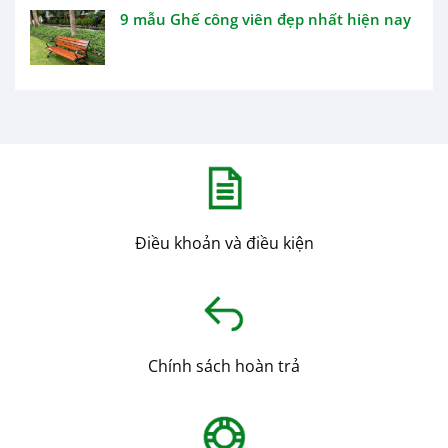
9 mẫu Ghế công viên đẹp nhất hiện nay
Điều khoản và điều kiện
Chính sách hoàn trả