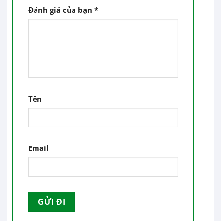
Đánh giá của bạn
*
Tên
Email