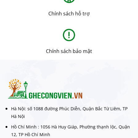
Chính sách hỗ trợ
Chính sách bảo mật
Hà Nội: số 1088 đường Phúc Diễn, Quận Bắc Từ Liêm, TP
Hà Nội
Hồ Chí Minh : 1056 Hà Huy Giáp, Phường thạnh lộc, Quận
12, TP Hồ Chí Minh