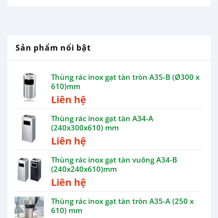
Sản phẩm nổi bật
Thùng rác inox gạt tàn tròn A35-B (Ø300 x
610)mm
Liên hệ
Thùng rác inox gạt tàn A34-A
(240x300x610) mm
Liên hệ
Thùng rác inox gạt tàn vuông A34-B
(240x240x610)mm
Liên hệ
Thùng rác inox gạt tàn tròn A35-A (250 x
610) mm