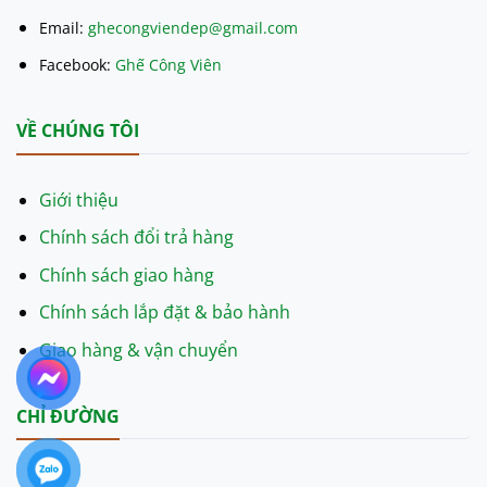
Email:
ghecongviendep@gmail.com
Facebook:
Ghế Công Viên
VỀ CHÚNG TÔI
Giới thiệu
Chính sách đổi trả hàng
Chính sách giao hàng
Chính sách lắp đặt & bảo hành
Giao hàng & vận chuyển
CHỈ ĐƯỜNG