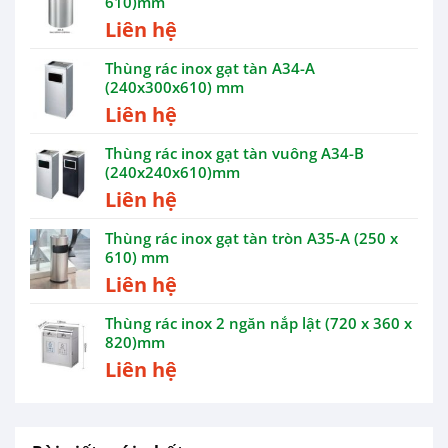
610)mm
Liên hệ
Thùng rác inox gạt tàn A34-A
(240x300x610) mm
Liên hệ
Thùng rác inox gạt tàn vuông A34-B
(240x240x610)mm
Liên hệ
Thùng rác inox gạt tàn tròn A35-A (250 x
610) mm
Liên hệ
Thùng rác inox 2 ngăn nắp lật (720 x 360 x
820)mm
Liên hệ