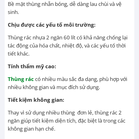
Bề mặt thùng nhẵn bóng, dễ dàng lau chùi và vệ
sinh.
Chịu được các yếu tố môi trường:
Thùng rác nhựa 2 ngăn 60 lít có khả năng chống lại
tác động của hóa chất, nhiệt độ, và các yếu tố thời
tiết khác.
Tính thẩm mỹ cao:
Thùng rác
có nhiều màu sắc đa dạng, phù hợp với
nhiều không gian và mục đích sử dụng.
Tiết kiệm không gian:
Thay vì sử dụng nhiều thùng đơn lẻ, thùng rác 2
ngăn giúp tiết kiệm diện tích, đặc biệt là trong các
không gian hạn chế.