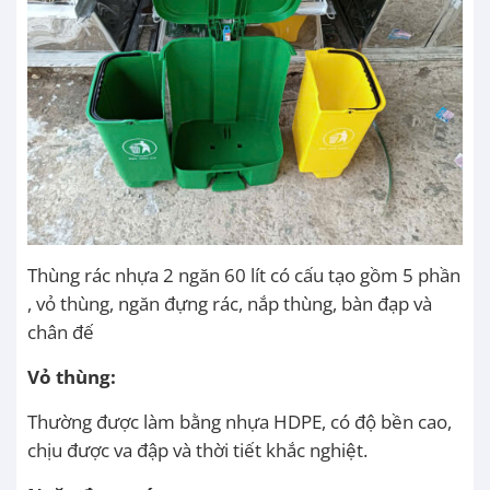
Thùng rác nhựa 2 ngăn 60 lít có cấu tạo gồm 5 phần
, vỏ thùng, ngăn đựng rác, nắp thùng, bàn đạp và
chân đế
Vỏ thùng:
Thường được làm bằng nhựa HDPE, có độ bền cao,
chịu được va đập và thời tiết khắc nghiệt.