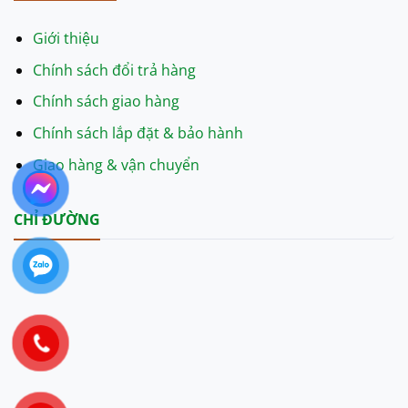
Giới thiệu
Chính sách đổi trả hàng
Chính sách giao hàng
Chính sách lắp đặt & bảo hành
Giao hàng & vận chuyển
CHỈ ĐƯỜNG