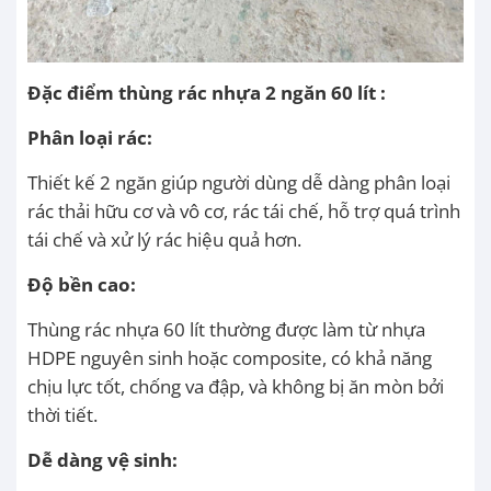
Đặc điểm thùng rác nhựa 2 ngăn 60 lít :
Phân loại rác:
Thiết kế 2 ngăn giúp người dùng dễ dàng phân loại
rác thải hữu cơ và vô cơ, rác tái chế, hỗ trợ quá trình
tái chế và xử lý rác hiệu quả hơn.
Độ bền cao:
Thùng rác nhựa 60 lít thường được làm từ nhựa
HDPE nguyên sinh hoặc composite, có khả năng
chịu lực tốt, chống va đập, và không bị ăn mòn bởi
thời tiết.
Dễ dàng vệ sinh: