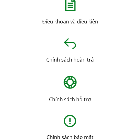
Điều khoản và điều kiện
Chính sách hoàn trả
Chính sách hỗ trợ
Chính sách bảo mật