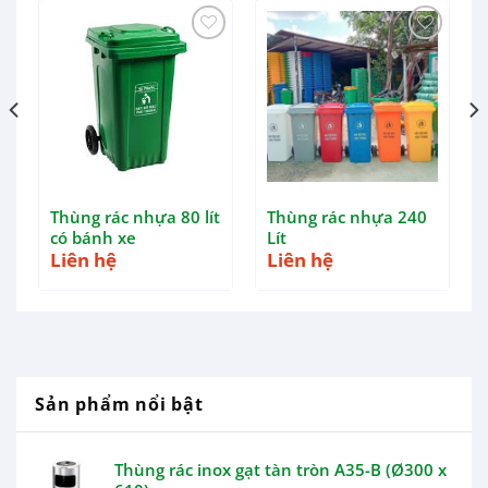
Thùng rác nhựa 80 lít
Thùng rác nhựa 240
có bánh xe
Lít
Liên hệ
Liên hệ
Sản phẩm nổi bật
Thùng rác inox gạt tàn tròn A35-B (Ø300 x