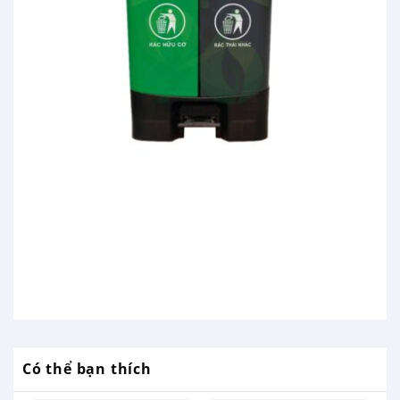
Có thể bạn thích