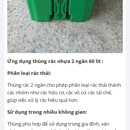
Ứng dụng
thùng rác nhựa 2 ngăn 60 lít :
Phân loại rác thải:
Thùng rác 2 ngăn cho phép phân loại rác thải thành
các nhóm như rác hữu cơ, rác vô cơ, rác tái chế,
giúp việc xử lý rác hiệu quả hơn.
Sử dụng trong nhiều không gian:
Thùng phù hợp để sử dụng trong gia đình, văn