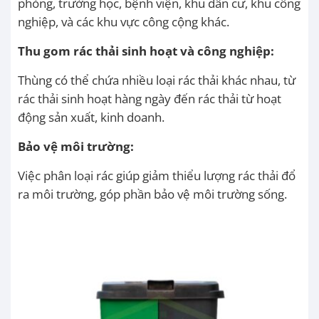
phòng, trường học, bệnh viện, khu dân cư, khu công
nghiệp, và các khu vực công cộng khác.
Thu gom rác thải sinh hoạt và công nghiệp:
Thùng có thể chứa nhiều loại rác thải khác nhau, từ
rác thải sinh hoạt hàng ngày đến rác thải từ hoạt
động sản xuất, kinh doanh.
Bảo vệ môi trường:
Việc phân loại rác giúp giảm thiểu lượng rác thải đổ
ra môi trường, góp phần bảo vệ môi trường sống.