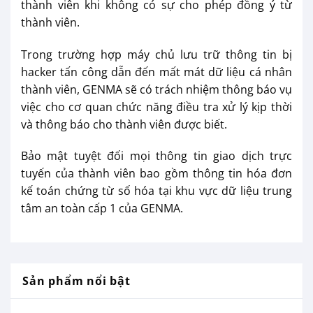
thành viên khi không có sự cho phép đồng ý từ
thành viên.
Trong trường hợp máy chủ lưu trữ thông tin bị
hacker tấn công dẫn đến mất mát dữ liệu cá nhân
thành viên, GENMA sẽ có trách nhiệm thông báo vụ
việc cho cơ quan chức năng điều tra xử lý kịp thời
và thông báo cho thành viên được biết.
Bảo mật tuyệt đối mọi thông tin giao dịch trực
tuyến của thành viên bao gồm thông tin hóa đơn
kế toán chứng từ số hóa tại khu vực dữ liệu trung
tâm an toàn cấp 1 của GENMA.
Sản phẩm nổi bật