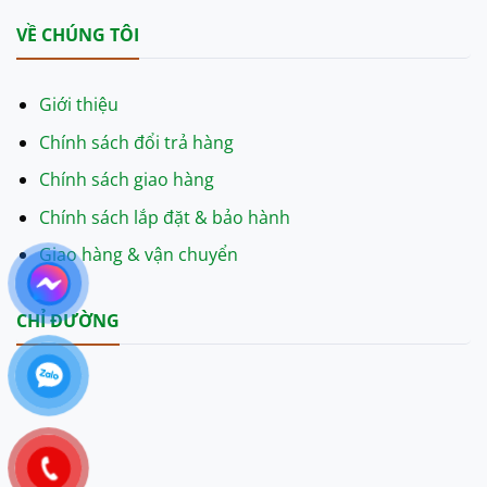
VỀ CHÚNG TÔI
Giới thiệu
Chính sách đổi trả hàng
Chính sách giao hàng
Chính sách lắp đặt & bảo hành
Giao hàng & vận chuyển
CHỈ ĐƯỜNG