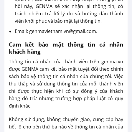
hồi này, GENMA sẽ xác nhận lại thông tin, có
trách nhiệm trả lời lý do và hướng dẫn thành
viên khôi phục và bảo mật lại thông tin.
Email: genmavietnam.vn@gmail.com.
Cam kết bảo mật thông tin cá nhân
khách hàng
Thông tin cá nhân của thành viên trên genma.vn
được GENMA cam kết bảo mật tuyệt đối theo chính
sách bảo vệ thông tin cá nhân của chúng tôi. Việc
thu thập và sử dụng thông tin của mỗi thành viên
chỉ được thực hiện khi có sự đồng ý của khách
hàng đó trừ những trường hợp pháp luật có quy
định khác.
Không sử dụng, không chuyển giao, cung cấp hay
tiết lộ cho bên thứ ba nào về thông tin cá nhân của