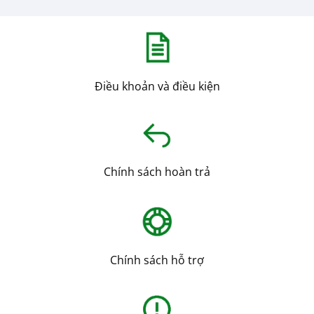
Điều khoản và điều kiện
Chính sách hoàn trả
Chính sách hỗ trợ