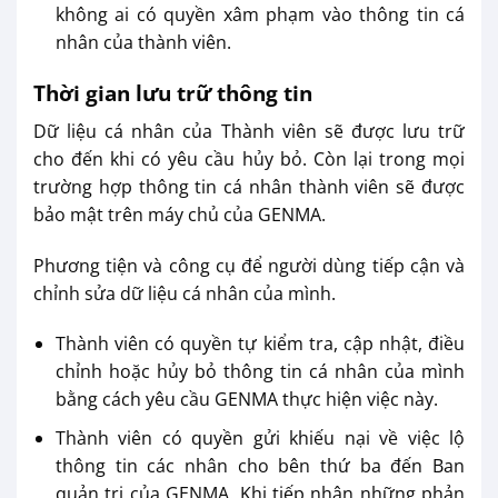
không ai có quyền xâm phạm vào thông tin cá
nhân của thành viên.
Thời gian lưu trữ thông tin
Dữ liệu cá nhân của Thành viên sẽ được lưu trữ
cho đến khi có yêu cầu hủy bỏ. Còn lại trong mọi
trường hợp thông tin cá nhân thành viên sẽ được
bảo mật trên máy chủ của GENMA.
Phương tiện và công cụ để người dùng tiếp cận và
chỉnh sửa dữ liệu cá nhân của mình.
Thành viên có quyền tự kiểm tra, cập nhật, điều
chỉnh hoặc hủy bỏ thông tin cá nhân của mình
bằng cách yêu cầu GENMA thực hiện việc này.
Thành viên có quyền gửi khiếu nại về việc lộ
thông tin các nhân cho bên thứ ba đến Ban
quản trị của GENMA. Khi tiếp nhận những phản