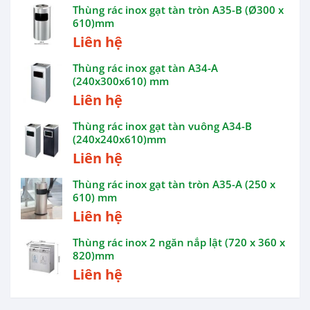
Thùng rác inox gạt tàn tròn A35-B (Ø300 x
610)mm
Liên hệ
Thùng rác inox gạt tàn A34-A
(240x300x610) mm
Liên hệ
Thùng rác inox gạt tàn vuông A34-B
(240x240x610)mm
Liên hệ
Thùng rác inox gạt tàn tròn A35-A (250 x
610) mm
Liên hệ
Thùng rác inox 2 ngăn nắp lật (720 x 360 x
820)mm
Liên hệ