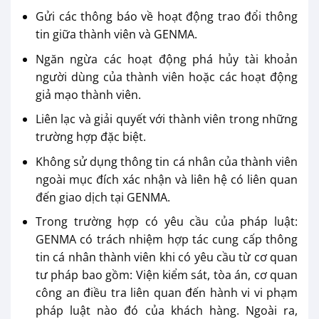
Gửi các thông báo về hoạt động trao đổi thông
tin giữa thành viên và GENMA.
Ngăn ngừa các hoạt động phá hủy tài khoản
người dùng của thành viên hoặc các hoạt động
giả mạo thành viên.
Liên lạc và giải quyết với thành viên trong những
trường hợp đặc biệt.
Không sử dụng thông tin cá nhân của thành viên
ngoài mục đích xác nhận và liên hệ có liên quan
đến giao dịch tại GENMA.
Trong trường hợp có yêu cầu của pháp luật:
GENMA có trách nhiệm hợp tác cung cấp thông
tin cá nhân thành viên khi có yêu cầu từ cơ quan
tư pháp bao gồm: Viện kiểm sát, tòa án, cơ quan
công an điều tra liên quan đến hành vi vi phạm
pháp luật nào đó của khách hàng. Ngoài ra,